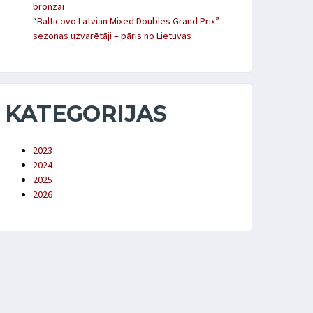
bronzai
“Balticovo Latvian Mixed Doubles Grand Prix”
sezonas uzvarētāji – pāris no Lietuvas
KATEGORIJAS
2023
2024
2025
2026