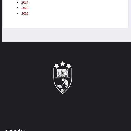
2024
2025
2026