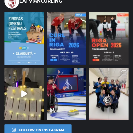
LATVIANCURLING
FOLLOW ON INSTAGRAM