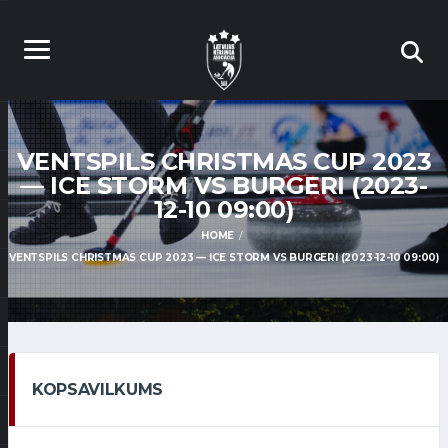
VENTSPILS CHRISTMAS CUP 2023
— ICE STORM VS BURGERI (2023-
12-10 09:00)
HOME
VENTSPILS CHRISTMAS CUP 2023 — ICE STORM VS BURGERI (2023-12-10 09:00)
KOPSAVILKUMS