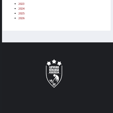
2023
2024
2025
2026