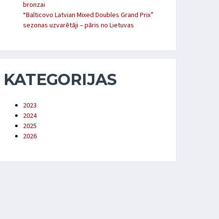
bronzai
“Balticovo Latvian Mixed Doubles Grand Prix”
sezonas uzvarētāji – pāris no Lietuvas
KATEGORIJAS
2023
2024
2025
2026