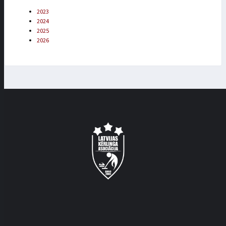
2023
2024
2025
2026