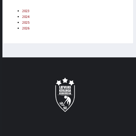
2023
2024
2025
2026