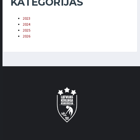
KATEGORIJAS
2023
2024
2025
2026