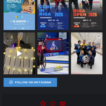
FOLLOW ON INSTAGRAM