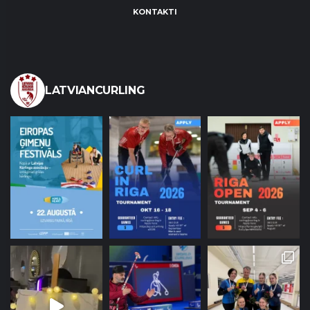
KONTAKTI
LATVIANCURLING