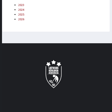
2023
2024
2025
2026