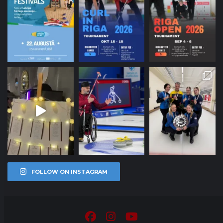
FOLLOW ON INSTAGRAM