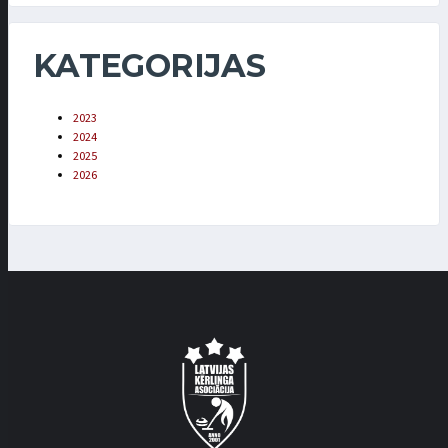
KATEGORIJAS
2023
2024
2025
2026