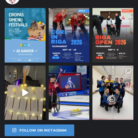
FOLLOW ON INSTAGRAM