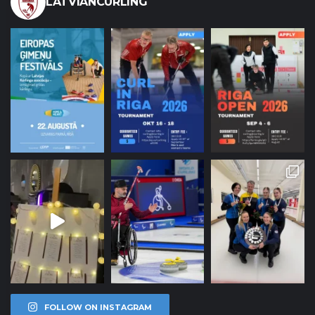
LATVIANCURLING
FOLLOW ON INSTAGRAM