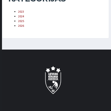
2023
2024
2025
2026