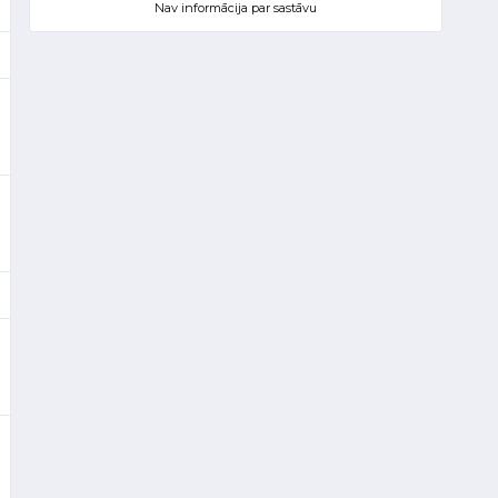
Nav informācija par sastāvu