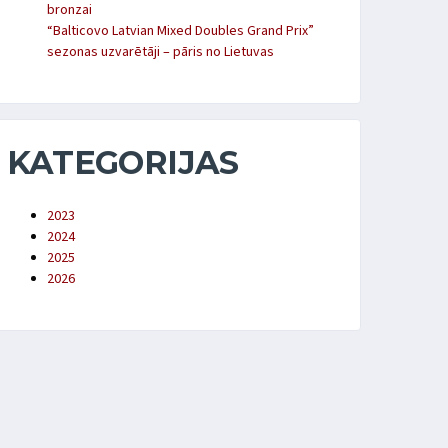
bronzai
“Balticovo Latvian Mixed Doubles Grand Prix”
sezonas uzvarētāji – pāris no Lietuvas
KATEGORIJAS
2023
2024
2025
2026