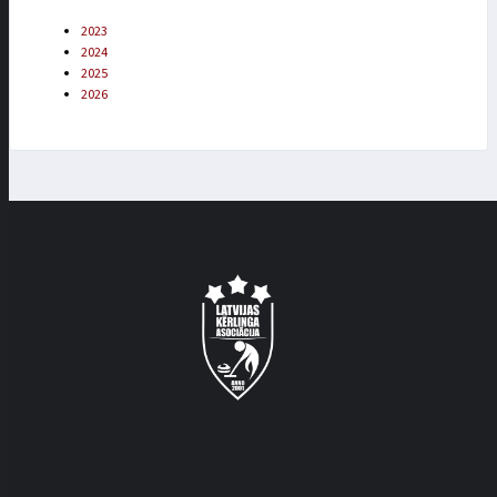
2023
2024
2025
2026