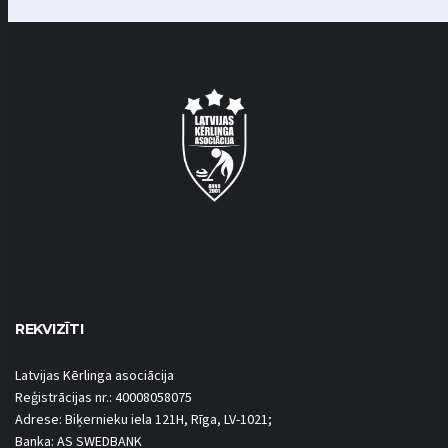
REKVIZĪTI
Latvijas Kērlinga asociācija
Reģistrācijas nr.: 40008058075
Adrese: Biķernieku iela 121H, Rīga, LV-1021;
Banka: AS SWEDBANK