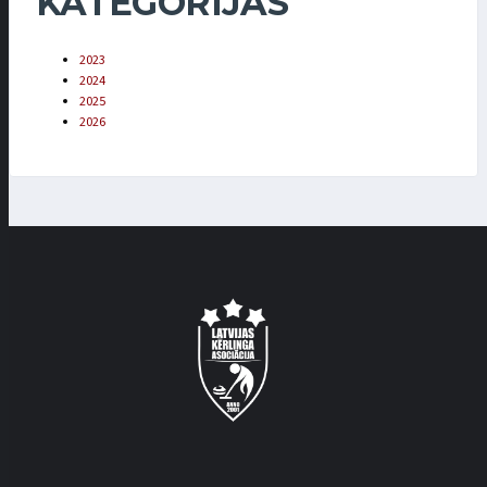
KATEGORIJAS
2023
2024
2025
2026