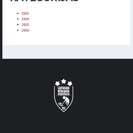
2023
2024
2025
2026