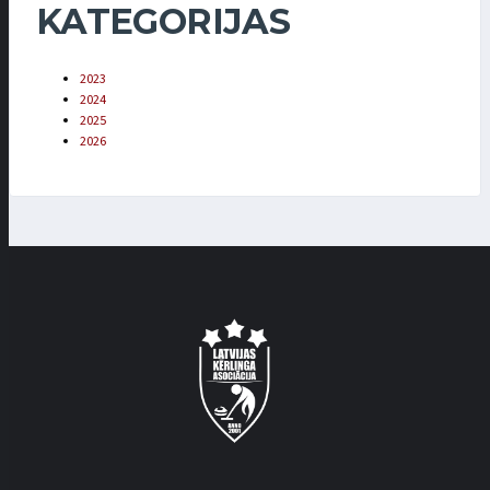
KATEGORIJAS
2023
2024
2025
2026