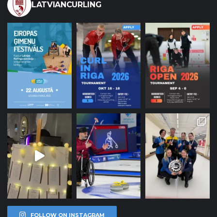
LATVIANCURLING
FOLLOW ON INSTAGRAM