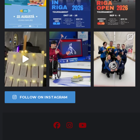
FOLLOW ON INSTAGRAM