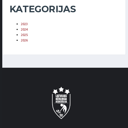
KATEGORIJAS
2023
2024
2025
2026