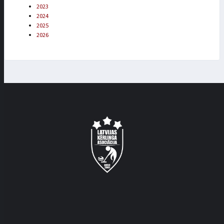
2023
2024
2025
2026