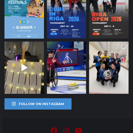
FOLLOW ON INSTAGRAM