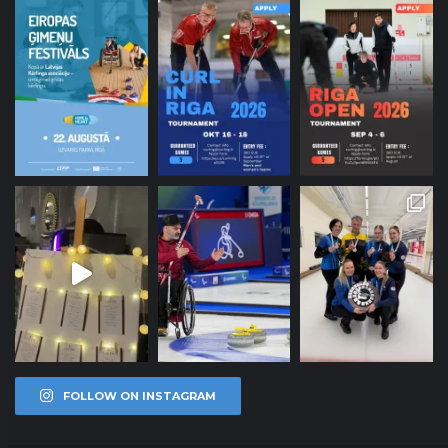
FOLLOW ON INSTAGRAM