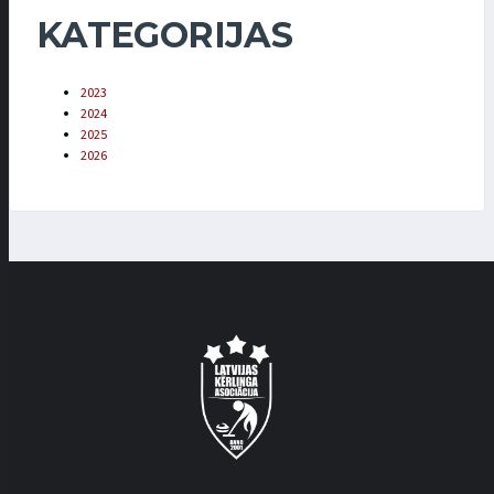
KATEGORIJAS
2023
2024
2025
2026