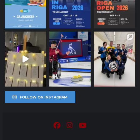
FOLLOW ON INSTAGRAM