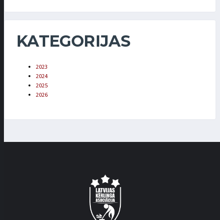
KATEGORIJAS
2023
2024
2025
2026