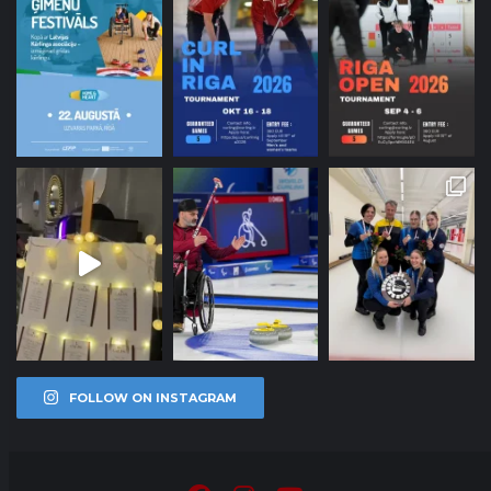
FOLLOW ON INSTAGRAM