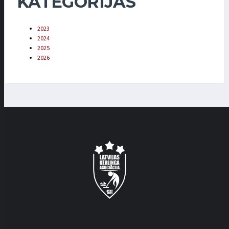
KATEGORIJAS
2023
2024
2025
2026