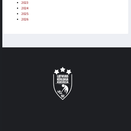
2023
2024
2025
2026