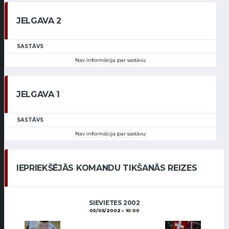
JELGAVA 2
SASTĀVS
Nav informācija par sastāvu
JELGAVA 1
SASTĀVS
Nav informācija par sastāvu
IEPRIEKŠĒJĀS KOMANDU TIKŠANĀS REIZES
SIEVIETES 2002
05/05/2002
10:00