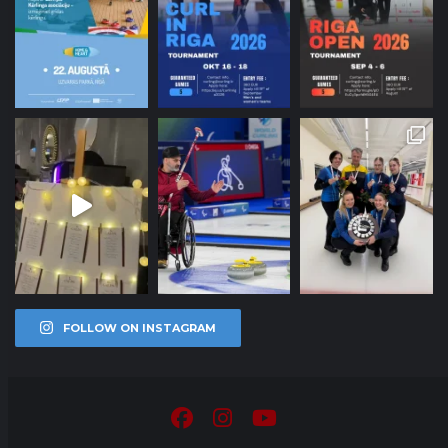
FOLLOW ON INSTAGRAM