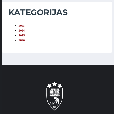
KATEGORIJAS
2023
2024
2025
2026