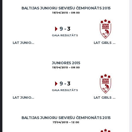
BALTIJAS JUNIORU SIEVIEŠU ČEMPIONĀTS 2015
19/04/2015
08:00
9
-
3
GALA REZULTĀTS
LAT JUNIOR GIRLS
LAT GIRLS VENTSPILS 2
JUNIORES 2015
19/04/2015
08:00
9
-
3
GALA REZULTĀTS
LAT JUNIOR GIRLS
LAT GIRLS VENTSPILS 2
BALTIJAS JUNIORU SIEVIEŠU ČEMPIONĀTS 2015
17/04/2015
12:00