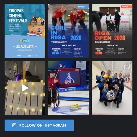
FOLLOW ON INSTAGRAM