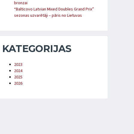
bronzai
“Balticovo Latvian Mixed Doubles Grand Prix”
sezonas uzvarētāji – pāris no Lietuvas
KATEGORIJAS
2023
2024
2025
2026