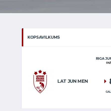
KOPSAVILKUMS
RIGA JU
06/
LAT JUN MEN
GAL