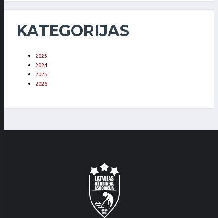
KATEGORIJAS
2023
2024
2025
2026