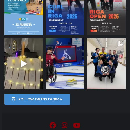
FOLLOW ON INSTAGRAM