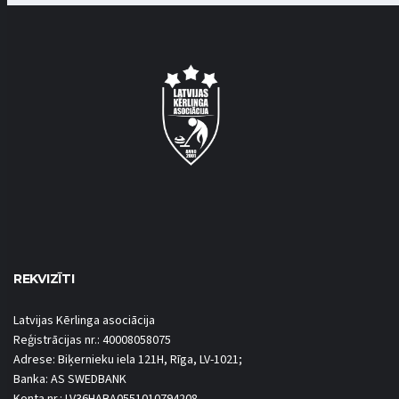
REKVIZĪTI
Latvijas Kērlinga asociācija
Reģistrācijas nr.: 40008058075
Adrese: Biķernieku iela 121H, Rīga, LV-1021;
Banka: AS SWEDBANK