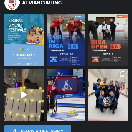
LATVIANCURLING
FOLLOW ON INSTAGRAM