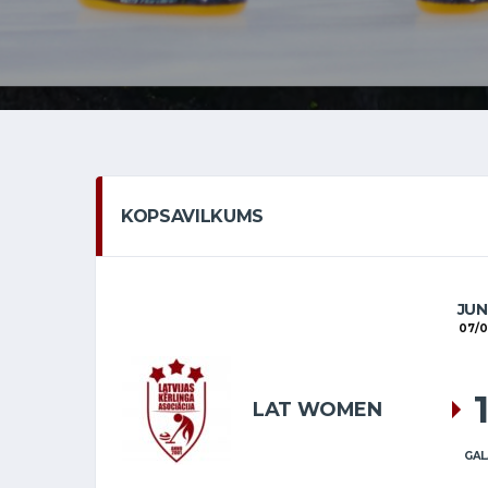
KOPSAVILKUMS
JUN
07/0
LAT WOMEN
GAL