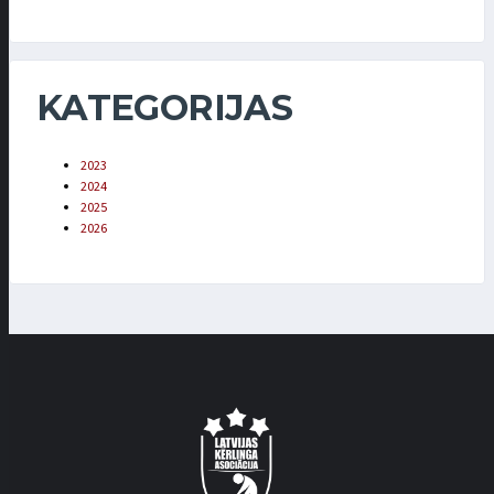
KATEGORIJAS
2023
2024
2025
2026