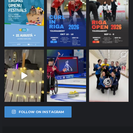
FOLLOW ON INSTAGRAM