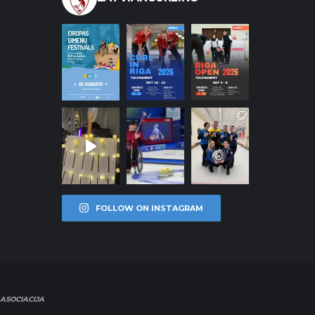
FOLLOW ON INSTAGRAM
ASOCIACIJA