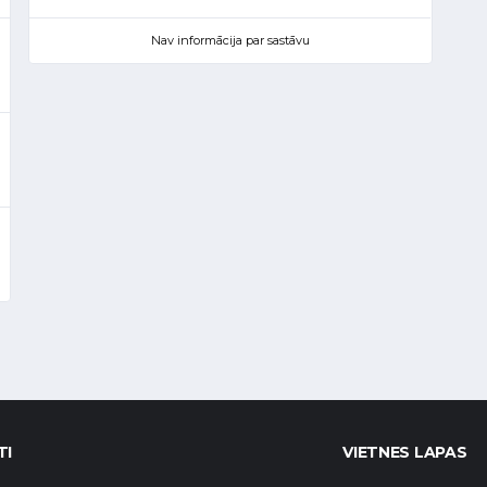
Nav informācija par sastāvu
TI
VIETNES LAPAS