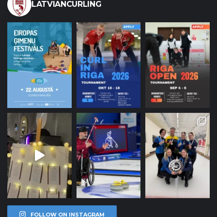
LATVIANCURLING
FOLLOW ON INSTAGRAM