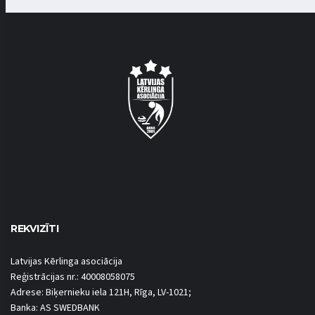
REKVIZĪTI
Latvijas Kērlinga asociācija
Reģistrācijas nr.: 40008058075
Adrese: Biķernieku iela 121H, Rīga, LV-1021;
Banka: AS SWEDBANK