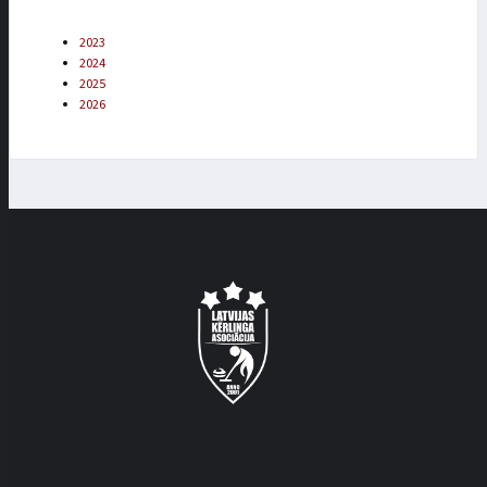
2023
2024
2025
2026