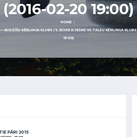
(2016-02-20 19:00)
HOME
 RUDZĪŠU KĒRLINGA KLUBS / S.JESKE R.JESKE VS TALSU KĒRLINGA KLUBS 
19:00)
IE PĀRI 2015