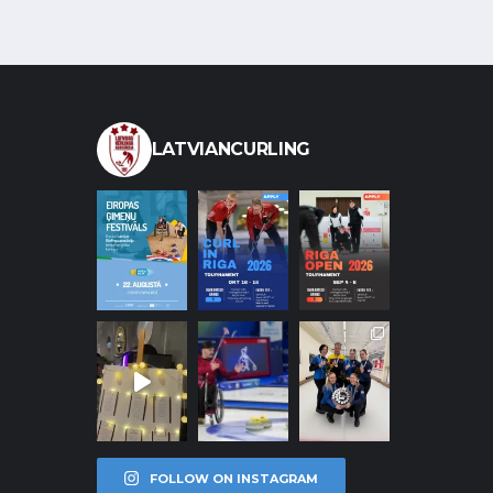
LATVIANCURLING
FOLLOW ON INSTAGRAM