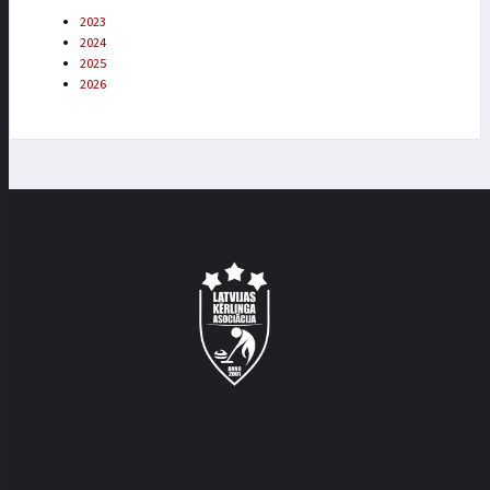
2023
2024
2025
2026