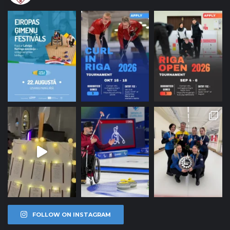
FOLLOW ON INSTAGRAM