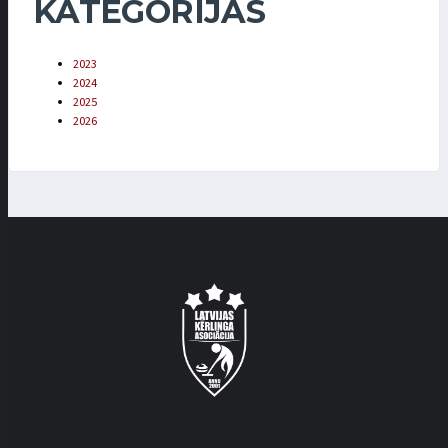
KATEGORIJAS
2023
2024
2025
2026