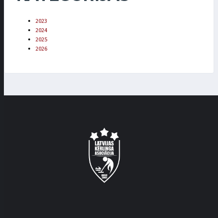
2023
2024
2025
2026