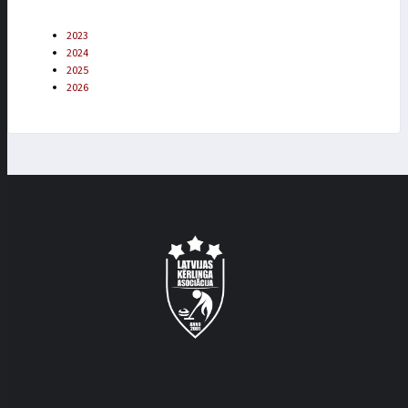
2023
2024
2025
2026